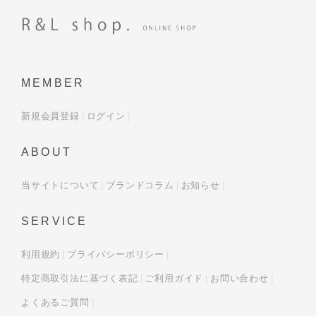
MEMBER
新規会員登録
ログイン
ABOUT
当サイトについて
ブランドコラム
お知らせ
SERVICE
利用規約
プライバシーポリシー
特定商取引法に基づく表記
ご利用ガイド
お問い合わせ
よくあるご質問