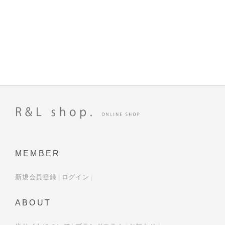
MEMBER
新規会員登録
ログイン
ABOUT