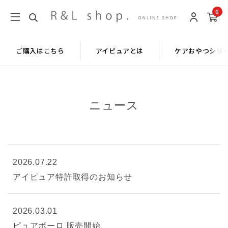
0
ご購入はこちら
アイピュアとは
ケアおやつシリ
ニュース
2026.07.22
アイピュア特許取得のお知らせ
2026.03.01
ピュアボーロ 販売開始