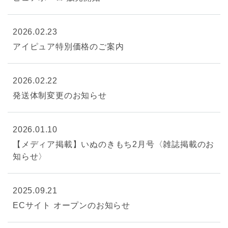
2026.02.23
アイピュア特別価格のご案内
2026.02.22
発送体制変更のお知らせ
2026.01.10
【メディア掲載】いぬのきもち2月号〈雑誌掲載のお
知らせ〉
2025.09.21
ECサイト オープンのお知らせ