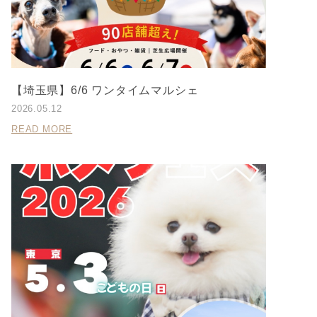
【埼玉県】6/6 ワンタイムマルシェ
2026.05.12
READ MORE