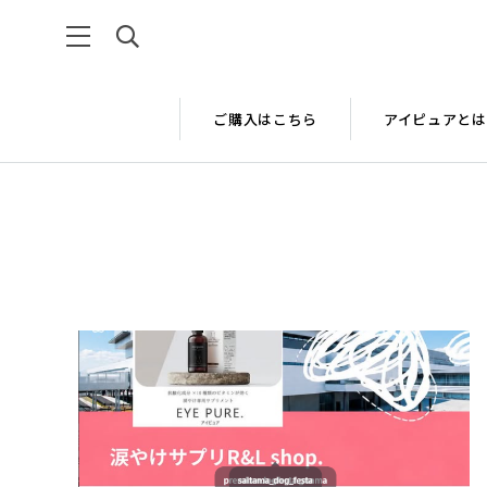
ご購入はこちら
アイピュアとは