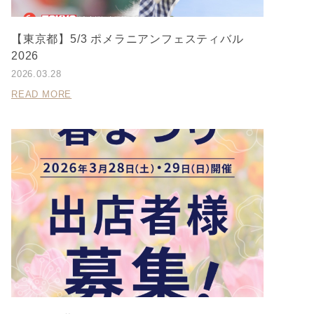
【東京都】5/3 ポメラニアンフェスティバル
2026
2026.03.28
READ MORE