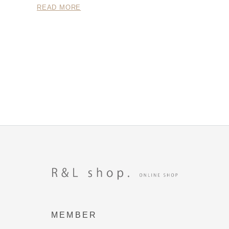
READ MORE
MEMBER