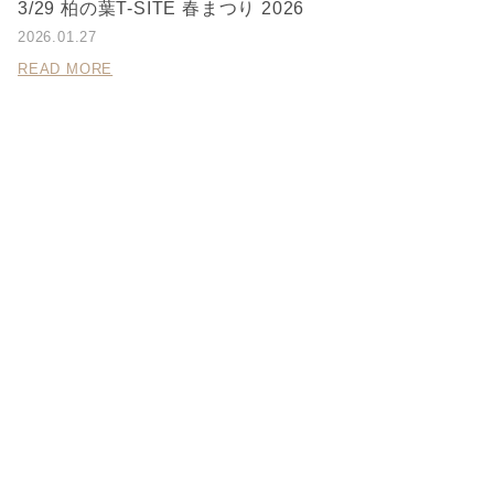
3/29 柏の葉T-SITE 春まつり 2026
2026.01.27
READ MORE