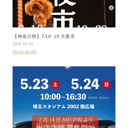
【神奈川県】7/18ｰ19 犬夜市
2026.06.24
READ MORE