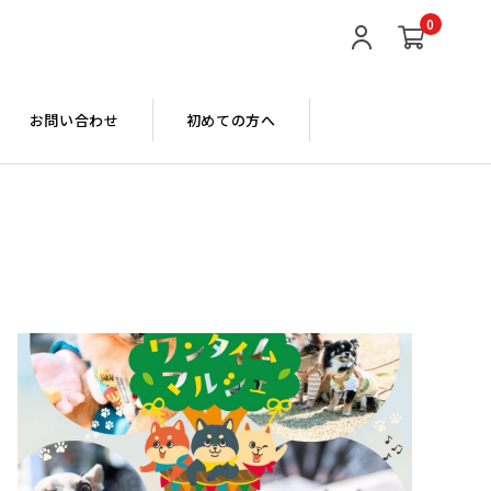
0
お問い合わせ
初めての方へ