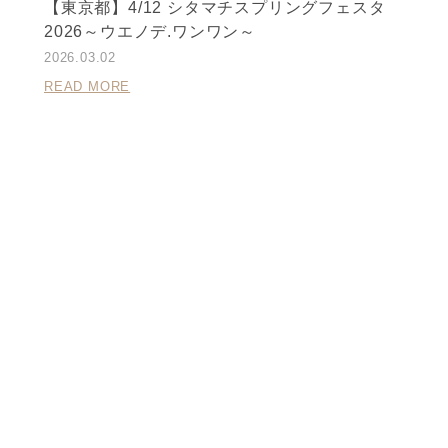
【東京都】4/12 シタマチスプリングフェスタ
2026～ウエノデ.ワンワン～
2026.03.02
READ MORE