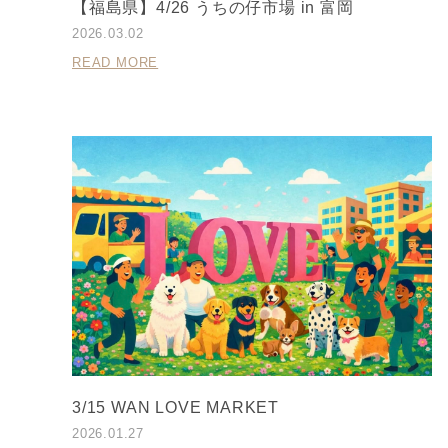
【福島県】4/26 うちの仔市場 in 富岡
2026.03.02
READ MORE
3/15 WAN LOVE MARKET
2026.01.27