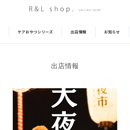
ケアおやつシリーズ
出店情報
お知らせ
出店情報