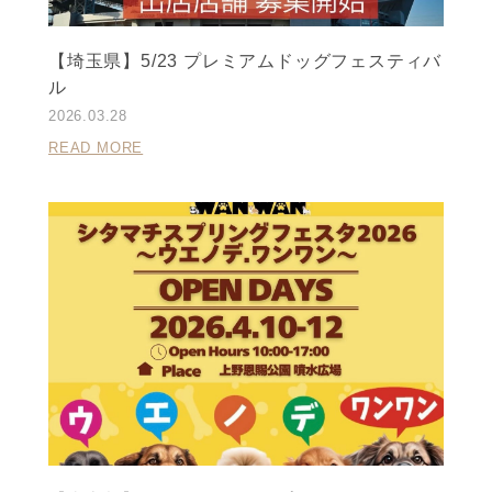
【埼玉県】5/23 プレミアムドッグフェスティバ
ル
2026.03.28
READ MORE