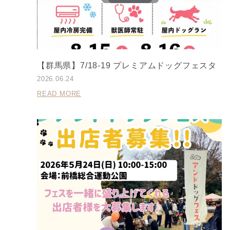
【群馬県】7/18-19 プレミアムドッグフェスタ
2026.06.24
READ MORE