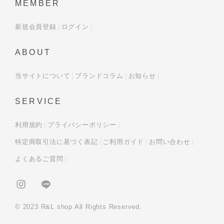
MEMBER
新規会員登録
ログイン
ABOUT
当サイトについて
ブランドコラム
お知らせ
SERVICE
利用規約
プライバシーポリシー
特定商取引法に基づく表記
ご利用ガイド
お問い合わせ
よくあるご質問
© 2023 R&L shop All Rights Reserved.