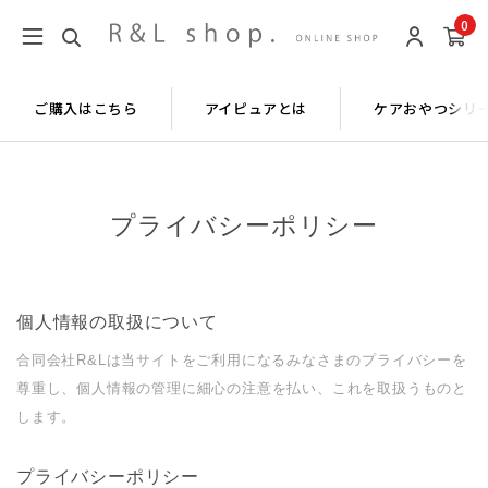
0
ご購入はこちら
アイピュアとは
ケアおやつシリ
プライバシーポリシー
個人情報の取扱について
合同会社R&Lは当サイトをご利用になるみなさまのプライバシーを
尊重し、個人情報の管理に細心の注意を払い、これを取扱うものと
します。
プライバシーポリシー