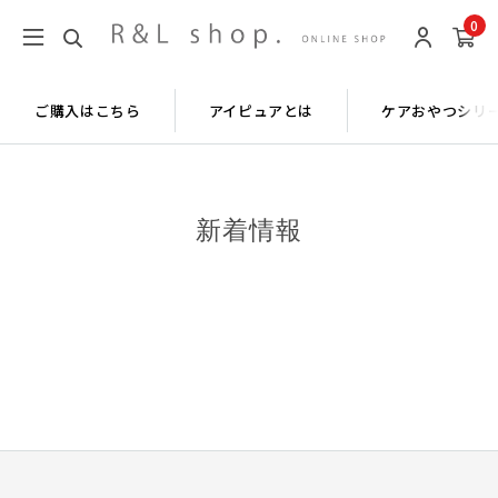
0
ご購入はこちら
アイピュアとは
ケアおやつシリ
新着情報