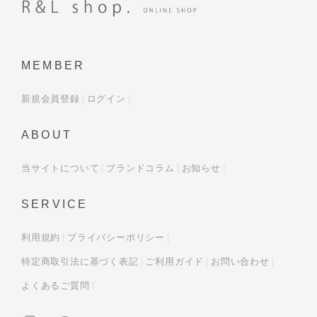
MEMBER
新規会員登録
ログイン
ABOUT
当サイトについて
ブランドコラム
お知らせ
SERVICE
利用規約
プライバシーポリシー
特定商取引法に基づく表記
ご利用ガイド
お問い合わせ
よくあるご質問